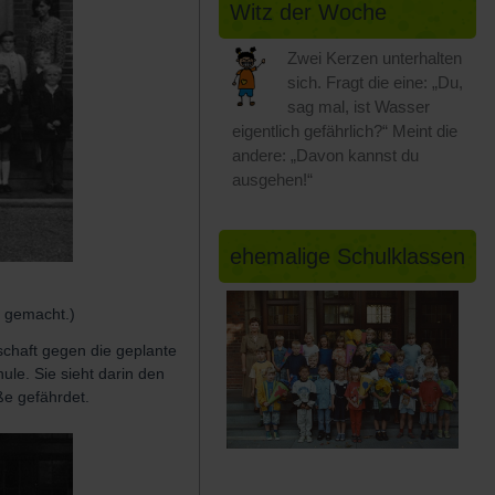
Witz der Woche
Zwei Kerzen unterhalten
sich. Fragt die eine: „Du,
sag mal, ist Wasser
eigentlich gefährlich?“ Meint die
andere: „Davon kannst du
ausgehen!“
ehemalige Schulklassen
 gemacht.)
schaft gegen die geplante
ule. Sie sieht darin den
ße gefährdet.