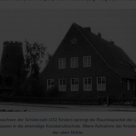
wachsen der Schülerzahl (432 Kinder) sprengt die Raumkapazität der 
assen in die ehemalige Kreisberufsschule. Ältere Aufnahme der Kreisb
der alten Mühle.