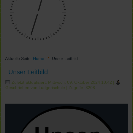
Aktuelle Seite:
Home
Unser Leitbild
Unser Leitbild
Zuletzt aktualisiert: Mittwoch, 09. Oktober 2024 10:42
|
Geschrieben von Ludgerischule
| Zugriffe: 3208