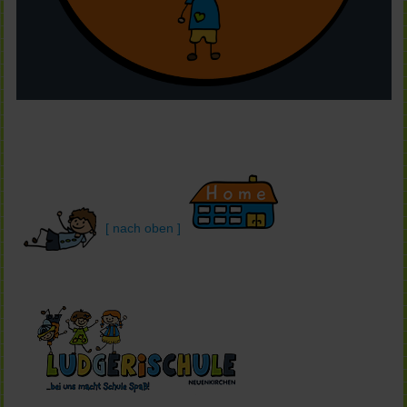
[ nach oben ]