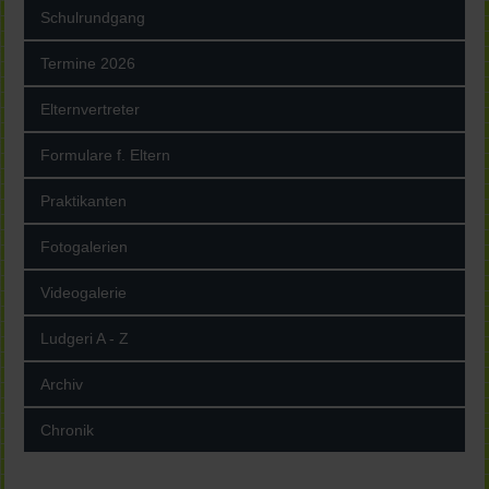
Schulrundgang
Termine 2026
Elternvertreter
Formulare f. Eltern
Praktikanten
Fotogalerien
Videogalerie
Ludgeri A - Z
Archiv
Chronik