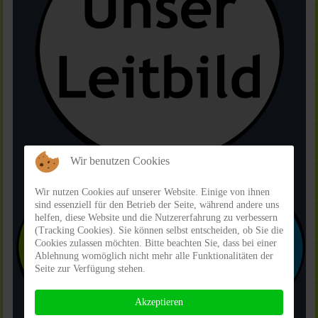
Wir benutzen Cookies
Wir nutzen Cookies auf unserer Website. Einige von ihnen
sind essenziell für den Betrieb der Seite, während andere uns
helfen, diese Website und die Nutzererfahrung zu verbessern
(Tracking Cookies). Sie können selbst entscheiden, ob Sie die
Cookies zulassen möchten. Bitte beachten Sie, dass bei einer
Ablehnung womöglich nicht mehr alle Funktionalitäten der
Seite zur Verfügung stehen.
Akzeptieren