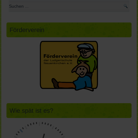
Förderverein
Wie spät ist es?