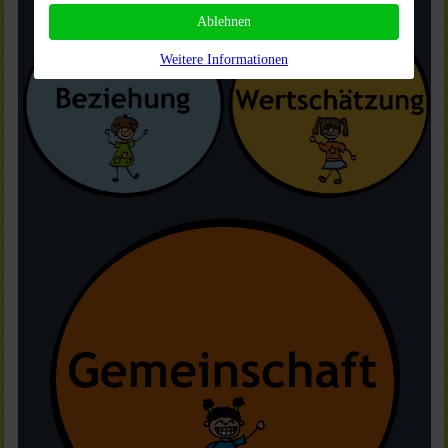
Ablehnen
Weitere Informationen