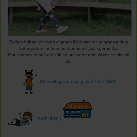
Zudem haben wir einen eigenen Bolzplatz mit angrenzendem
Naturgarten. Im Sommer bauen wir auch gerne das
Planschbecken auf und kühlen uns unter dem Wasserschlauch
ab.
Übermittagsbetreuung bis 14 Uhr (ÜMI)
[ nach oben ]