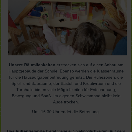
Unsere Räumlichkeiten
erstrecken sich auf einen Anbau am
Hauptgebäude der Schule. Ebenso werden die Klassenräume
für die Hausaufgabenbetreuung genutzt. Die Ruhezonen, die
Spiel- und Bauräume, der Bastel- und Kreativraum und die
Turnhalle bieten viele Möglichkeiten für Entspannung,
Bewegung und Spaß. Im eigenen Schwimmbad bleibt kein
Auge trocken.
Um 16.30 Uhr endet die Betreuung.
Das Außengelände
bietet vielerlei Spielmöglichkeiten. Auf dem