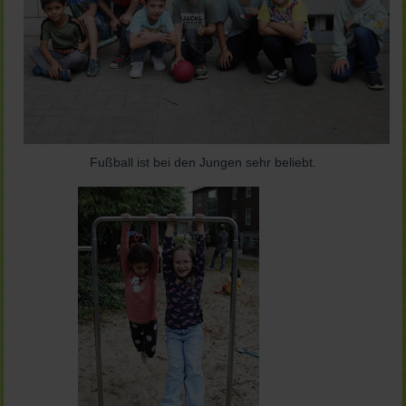
Fußball ist bei den Jungen sehr beliebt.