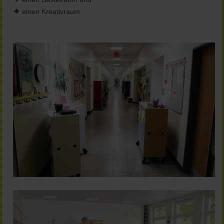
einen Kreativraum