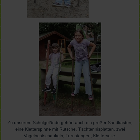
Zu unserem Schulgelände gehört auch ein großer Sandkasten,
eine Kletterspinne mit Rutsche, Tischtennisplatten, zwei
Vogelnestschaukeln, Turnstangen, Kletterseile.