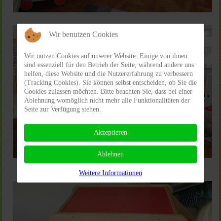
Wir benutzen Cookies
Wir nutzen Cookies auf unserer Website. Einige von ihnen
sind essenziell für den Betrieb der Seite, während andere uns
helfen, diese Website und die Nutzererfahrung zu verbessern
(Tracking Cookies). Sie können selbst entscheiden, ob Sie die
Cookies zulassen möchten. Bitte beachten Sie, dass bei einer
Ablehnung womöglich nicht mehr alle Funktionalitäten der
Seite zur Verfügung stehen.
Akzeptieren
Ablehnen
Weitere Informationen