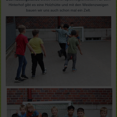
Hinterhof gibt es eine Holzhütte und mit den Weidenzweigen
bauen wir uns auch schon mal ein Zelt.