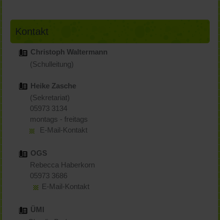
Kontakt
Christoph Waltermann
(Schulleitung)
Heike Zasche
(Sekretariat)
05973 3134
montags - freitags
E-Mail-Kontakt
OGS
Rebecca Haberkorn
05973 3686
E-Mail-Kontakt
ÜMI