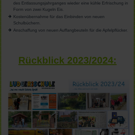
des Entlassungsjahrganges wieder eine kühle Erfrischung in
Form von zwei Kugeln Eis.
Kostenübernahme für das Einbinden von neuen
Schulbüchern.
Anschaffung von neuen Auffangbeuteln für die Apfelpflücker.
Rückblick 2023/2024: