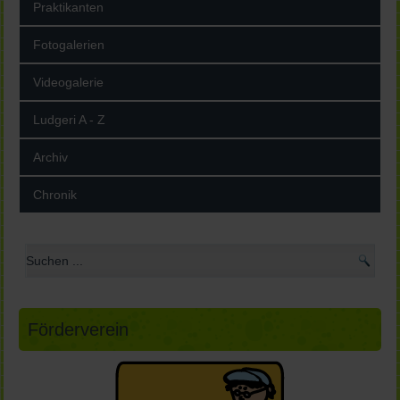
Praktikanten
Fotogalerien
Videogalerie
Ludgeri A - Z
Archiv
Chronik
Förderverein