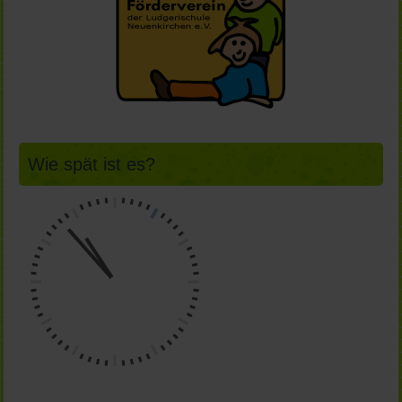
Wie spät ist es?