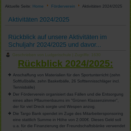
Aktuelle Seite:
Home
Förderverein
Aktivitäten 2024/2025
Aktivitäten 2024/2025
Rückblick auf unsere Aktivitäten im
Schuljahr 2024/2025 und davor...
Geschrieben von Ludgerischule
| Zugriffe: 1630
Rückblick 2024/2025:
Anschaffung von Materialien für den Sportunterricht (zehn
Softfußbälle, zehn Basketbälle, 26 Softtennisschläger incl.
Tennisbälle)
Der Förderverein organisiert das Fällen und die Entsorgung
eines alten Pflaumenbaums im "Grünen Klassenzimmer",
der für viel Dreck sorgte und Wespen anzog.
Die Targo Bank spendet im Zuge des Mitarbeitersponsoring
eine stattlich Summe in Höhe von 2.000€. Dieses Geld soll
u.a. für die Finanzierung der Freundschaftsbänke verwendet