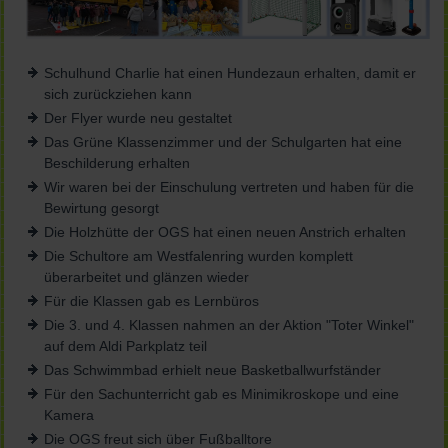
Schulhund Charlie hat einen Hundezaun erhalten, damit er
sich zurückziehen kann
Der Flyer wurde neu gestaltet
Das Grüne Klassenzimmer und der Schulgarten hat eine
Beschilderung erhalten
Wir waren bei der Einschulung vertreten und haben für die
Bewirtung gesorgt
Die Holzhütte der OGS hat einen neuen Anstrich erhalten
Die Schultore am Westfalenring wurden komplett
überarbeitet und glänzen wieder
Für die Klassen gab es Lernbüros
Die 3. und 4. Klassen nahmen an der Aktion "Toter Winkel"
auf dem Aldi Parkplatz teil
Das Schwimmbad erhielt neue Basketballwurfständer
Für den Sachunterricht gab es Minimikroskope und eine
Kamera
Die OGS freut sich über Fußballtore