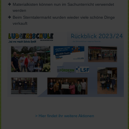
Materialkisten können nun im Sachunterricht verwendet
werden
Beim Sterntalermarkt wurden wieder viele schöne Dinge
verkauft
> Hier findet ihr weitere Aktionen