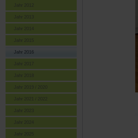
Jahr 2012
Jahr 2013
Jahr 2014
Jahr 2015
Jahr 2016
Jahr 2017
Jahr 2018
Jahr 2019 / 2020
Jahr 2021 / 2022
Jahr 2023
A
Jahr 2024
Jahr 2025