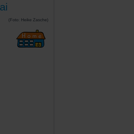
ai
(Foto: Heike Zasche)