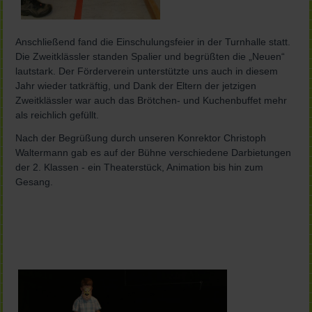
Anschließend fand die Einschulungsfeier in der Turnhalle statt.
Die Zweitklässler standen Spalier und begrüßten die „Neuen“
lautstark. Der Förderverein unterstützte uns auch in diesem
Jahr wieder tatkräftig, und Dank der Eltern der jetzigen
Zweitklässler war auch das Brötchen- und Kuchenbuffet mehr
als reichlich gefüllt.
Nach der Begrüßung durch unseren Konrektor Christoph
Waltermann gab es auf der Bühne verschiedene Darbietungen
der 2. Klassen - ein Theaterstück, Animation bis hin zum
Gesang.