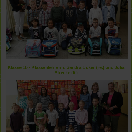
Klasse 1b - Klassenlehrerin: Sandra Büker (re.) und Julia
Strecke (li.)