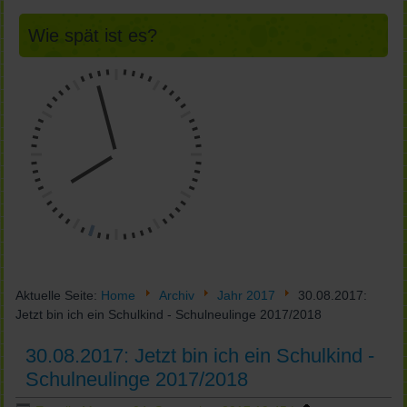
Wie spät ist es?
Aktuelle Seite:
Home
Archiv
Jahr 2017
30.08.2017:
Jetzt bin ich ein Schulkind - Schulneulinge 2017/2018
30.08.2017: Jetzt bin ich ein Schulkind -
Schulneulinge 2017/2018