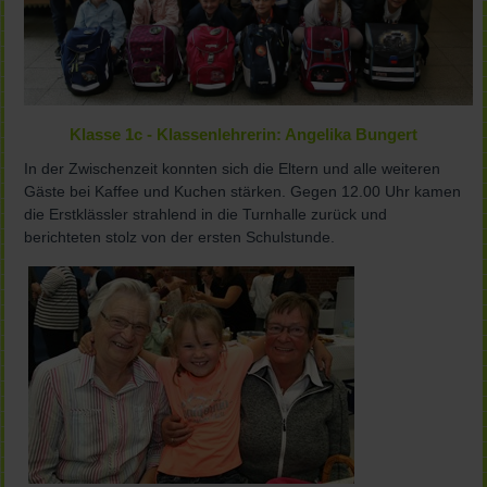
Klasse 1c - Klassenlehrerin: Angelika Bungert
In der Zwischenzeit konnten sich die Eltern und alle weiteren
Gäste bei Kaffee und Kuchen stärken. Gegen 12.00 Uhr kamen
die Erstklässler strahlend in die Turnhalle zurück und
berichteten stolz von der ersten Schulstunde.