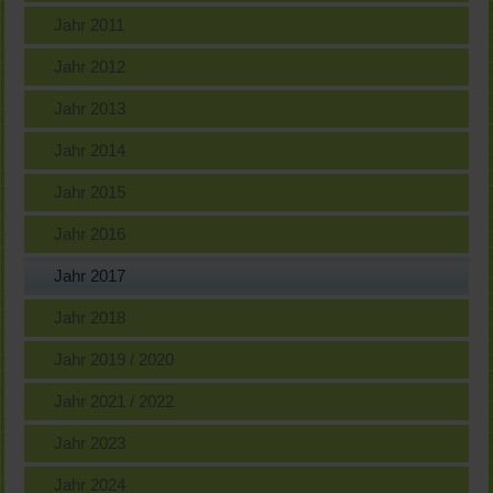
Jahr 2011
Jahr 2012
Jahr 2013
Jahr 2014
Jahr 2015
Jahr 2016
Jahr 2017
Jahr 2018
Jahr 2019 / 2020
Jahr 2021 / 2022
Jahr 2023
Jahr 2024