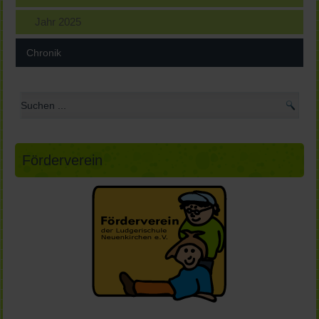
Jahr 2025
Chronik
Förderverein