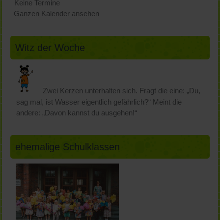
Keine Termine
Ganzen Kalender ansehen
Witz der Woche
Zwei Kerzen unterhalten sich. Fragt die eine: „Du,
sag mal, ist Wasser eigentlich gefährlich?“ Meint die
andere: „Davon kannst du ausgehen!“
ehemalige Schulklassen