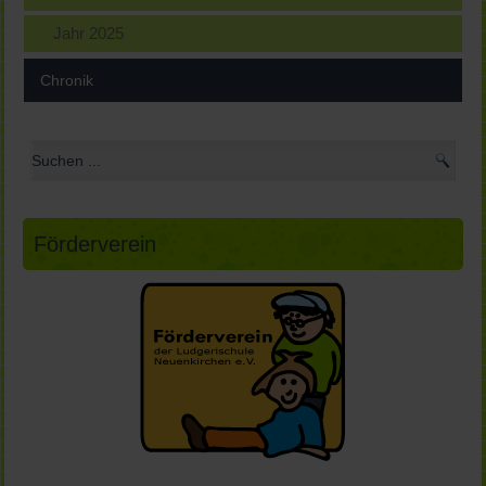
Jahr 2025
Chronik
Förderverein