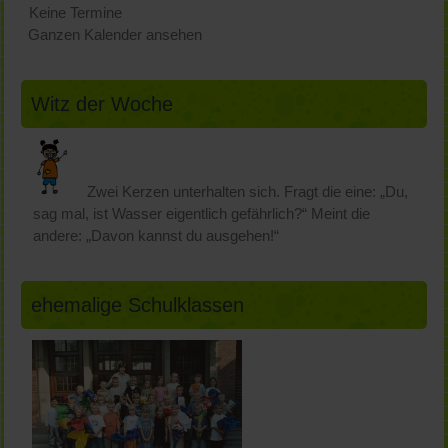
Keine Termine
Ganzen Kalender ansehen
Witz der Woche
Zwei Kerzen unterhalten sich. Fragt die eine: „Du,
sag mal, ist Wasser eigentlich gefährlich?“ Meint die
andere: „Davon kannst du ausgehen!“
ehemalige Schulklassen