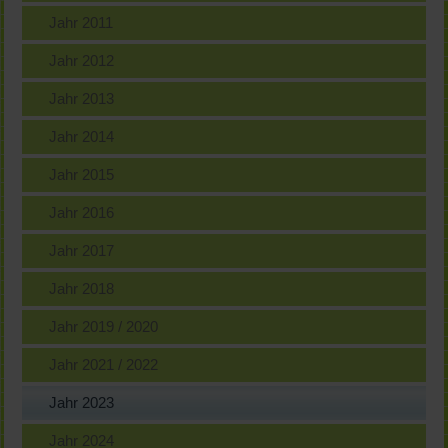
Jahr 2011
Jahr 2012
Jahr 2013
Jahr 2014
Jahr 2015
Jahr 2016
Jahr 2017
Jahr 2018
Jahr 2019 / 2020
Jahr 2021 / 2022
Jahr 2023
Jahr 2024