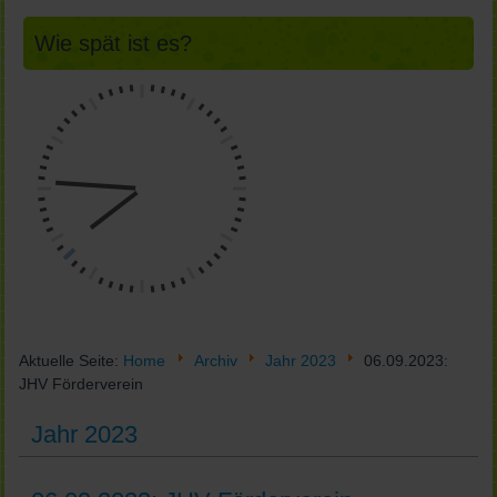
Wie spät ist es?
Aktuelle Seite:
Home
Archiv
Jahr 2023
06.09.2023:
JHV Förderverein
Jahr 2023