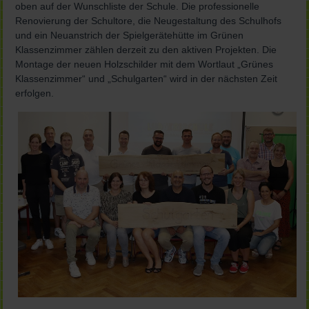
oben auf der Wunschliste der Schule. Die professionelle
Renovierung der Schultore, die Neugestaltung des Schulhofs
und ein Neuanstrich der Spielgerätehütte im Grünen
Klassenzimmer zählen derzeit zu den aktiven Projekten. Die
Montage der neuen Holzschilder mit dem Wortlaut „Grünes
Klassenzimmer“ und „Schulgarten“ wird in der nächsten Zeit
erfolgen.