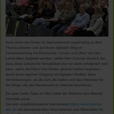
Auch wenn die Kinder im Sachunterricht regelmäßig zu dem
Thema arbeiten und auf ihrem digitalen Weg im
Zusammenhang mit Recherche, Lernen und Üben von den
Lehrkräften begleitet werden, stellte Herr Cresnar deutlich dar,
dass diese schulische Sensibilisierung nur dann erfolgreich sein
kann, wenn die Eltern ihre Kinder gleichermaßen begleiten –
durch ihren eigenen Umgang mit digitalen Medien, klare
Vereinbarungen, an die sich alle halten und das Interesse für
die Dinge, die den Nachwuchs im Internet faszinieren.
Ein paar heiße Tipps im Netz hatte der Referent des Abends
ebenfalls parat:
Die sehr empfehlenswerte Internetseite
https://www.internet-
abc.de
mit allumfassenden Informationen und Materialien für