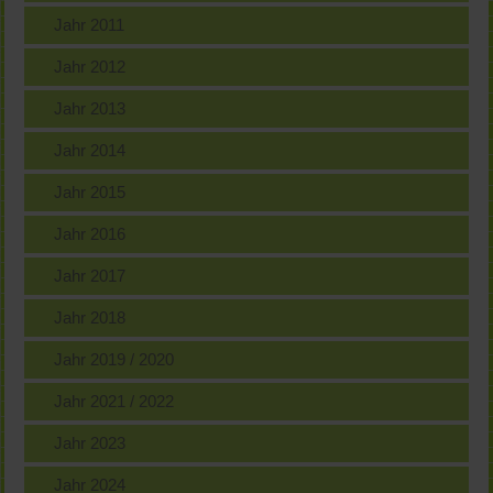
Jahr 2011
Jahr 2012
Jahr 2013
Jahr 2014
Jahr 2015
Jahr 2016
Jahr 2017
Jahr 2018
Jahr 2019 / 2020
Jahr 2021 / 2022
Jahr 2023
Jahr 2024