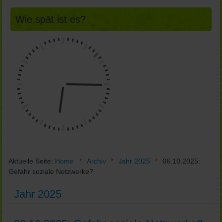
Wie spät ist es?
Aktuelle Seite:
Home
Archiv
Jahr 2025
06.10.2025:
Gefahr soziale Netzwerke?
Jahr 2025