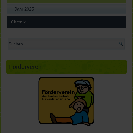
Jahr 2025
Chronik
Förderverein