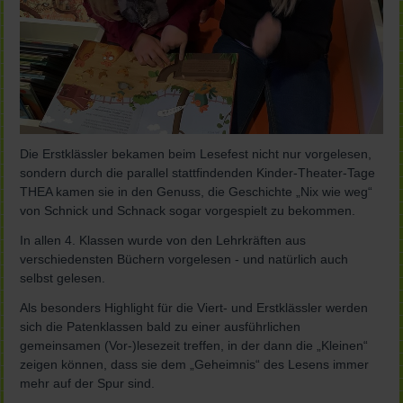
Die Erstklässler bekamen beim Lesefest nicht nur vorgelesen,
sondern durch die parallel stattfindenden Kinder-Theater-Tage
THEA kamen sie in den Genuss, die Geschichte „Nix wie weg“
von Schnick und Schnack sogar vorgespielt zu bekommen.
In allen 4. Klassen wurde von den Lehrkräften aus
verschiedensten Büchern vorgelesen - und natürlich auch
selbst gelesen.
Als besonders Highlight für die Viert- und Erstklässler werden
sich die Patenklassen bald zu einer ausführlichen
gemeinsamen (Vor-)lesezeit treffen, in der dann die „Kleinen“
zeigen können, dass sie dem „Geheimnis“ des Lesens immer
mehr auf der Spur sind.