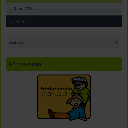
Jahr 2025
Chronik
Förderverein