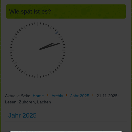
Wie spät ist es?
Aktuelle Seite:
Home
Archiv
Jahr 2025
21.11.2025:
Lesen, Zuhören, Lachen
Jahr 2025