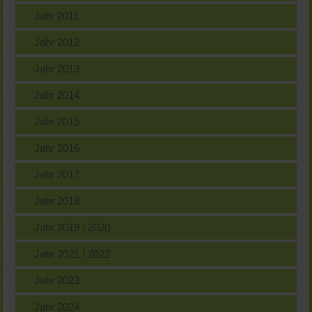
Jahr 2011
Jahr 2012
Jahr 2013
Jahr 2014
Jahr 2015
Jahr 2016
Jahr 2017
Jahr 2018
Jahr 2019 / 2020
Jahr 2021 / 2022
Jahr 2023
Jahr 2024