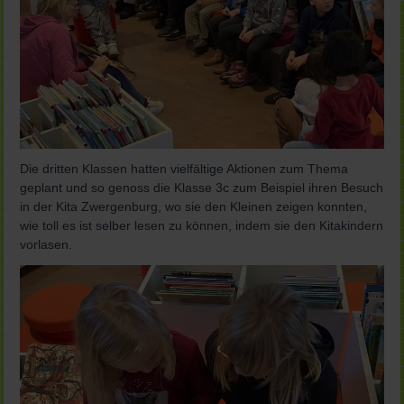
Die dritten Klassen hatten vielfältige Aktionen zum Thema
geplant und so genoss die Klasse 3c zum Beispiel ihren Besuch
in der Kita Zwergenburg, wo sie den Kleinen zeigen konnten,
wie toll es ist selber lesen zu können, indem sie den Kitakindern
vorlasen.