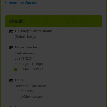
► zurück zur Startseite
Kontakt
Christoph Waltermann
(Schulleitung)
Heike Zasche
(Sekretariat)
05973 3134
montags - freitags
E-Mail-Kontakt
OGS
Rebecca Haberkorn
05973 3686
E-Mail-Kontakt