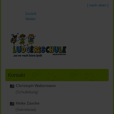
[ nach oben ]
Zurück
Weiter
Kontakt
Christoph Waltermann
(Schulleitung)
Heike Zasche
(Sekretariat)