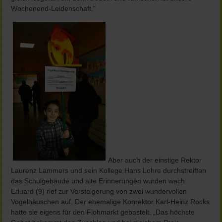
Wochenend-Leidenschaft."
Aber auch der einstige Rektor
Laurenz Lammers und sein Kollege Hans Lohre durchstreiften
das Schulgebäude und alte Erinnerungen wurden wach.
Eduard (9) rief zur Versteigerung von zwei wundervollen
Vogelhäuschen auf. Der ehemalige Konrektor Karl-Heinz Rocks
hatte sie eigens für den Flohmarkt gebastelt. „Das höchste