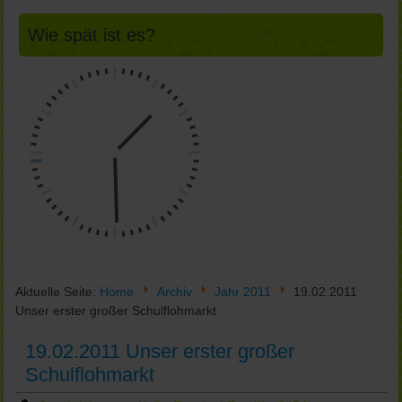
Wie spät ist es?
Aktuelle Seite:
Home
Archiv
Jahr 2011
19.02.2011
Unser erster großer Schulflohmarkt
19.02.2011 Unser erster großer
Schulflohmarkt