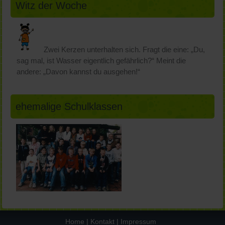
Witz der Woche
Zwei Kerzen unterhalten sich. Fragt die eine: „Du,
sag mal, ist Wasser eigentlich gefährlich?“ Meint die
andere: „Davon kannst du ausgehen!“
ehemalige Schulklassen
Home
|
Kontakt
|
Impressum