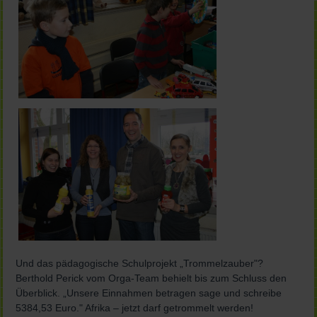
Und das pädagogische Schulprojekt „Trommelzauber"?
Berthold Perick vom Orga-Team behielt bis zum Schluss den
Überblick. „Unsere Einnahmen betragen sage und schreibe
5384,53 Euro." Afrika – jetzt darf getrommelt werden!