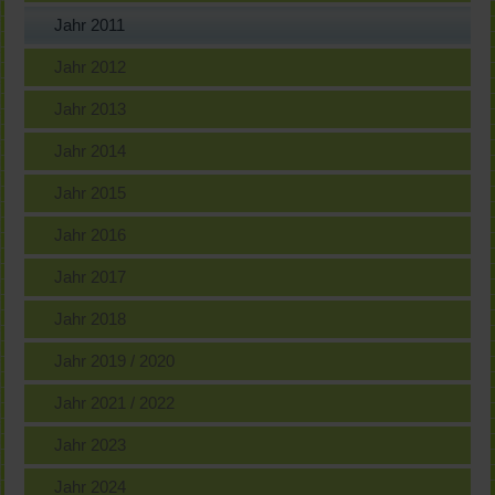
Jahr 2011
Jahr 2012
Jahr 2013
Jahr 2014
Jahr 2015
Jahr 2016
Jahr 2017
Jahr 2018
Jahr 2019 / 2020
Jahr 2021 / 2022
Jahr 2023
Jahr 2024