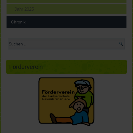
Jahr 2025
Chronik
Förderverein