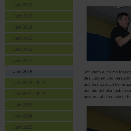
Jahr 2012
Jahr 2013
Jahr 2014
Jahr 2015
Jahr 2016
Jahr 2017
Jahr 2018
„Ich kann auch mit Mandar
des Jungen und versucht s
Jahr 2019 / 2020
und besitzt auch keine Z
und die Schüler lachen si
Jahr 2021 / 2022
beiden auf die nächste Ei
Jahr 2023
Jahr 2024
Jahr 2025