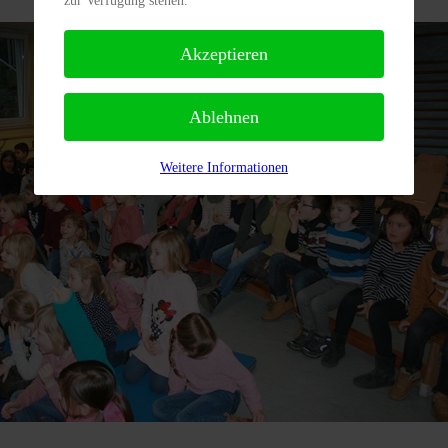
zur Verfügung stehen.
Akzeptieren
Ablehnen
Weitere Informationen