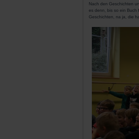
Nach den Geschichten und
es denn, bis so ein Buch 
Geschichten, na ja, die ha